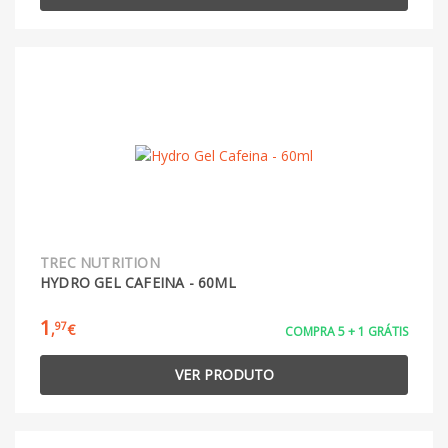
TREC NUTRITION
HYDRO GEL CAFEINA - 60ML
1
97
,
€
COMPRA 5 + 1 GRÁTIS
VER PRODUTO