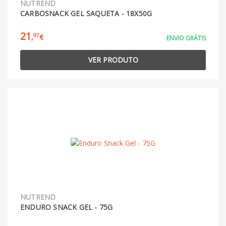
NUTREND
CARBOSNACK GEL SAQUETA - 18X50G
21
97
,
€
ENVIO GRÁTIS
VER PRODUTO
NUTREND
ENDURO SNACK GEL - 75G