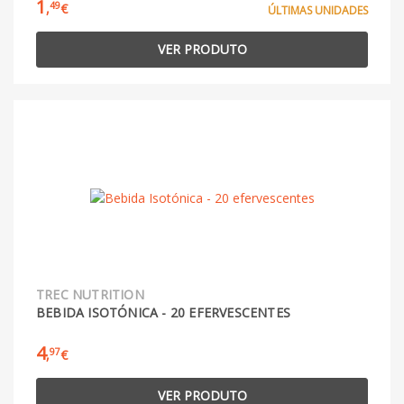
1
49
,
€
ÚLTIMAS UNIDADES
VER PRODUTO
TREC NUTRITION
BEBIDA ISOTÓNICA - 20 EFERVESCENTES
4
97
,
€
VER PRODUTO