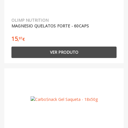
OLIMP NUTRITION
MAGNESIO QUELATOS FORTE - 60CAPS
15
97
,
€
VER PRODUTO