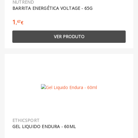
NUTREND
BARRITA ENERGÉTICA VOLTAGE - 65G
1
67
,
€
VER PRODUTO
ETHICSPORT
GEL LIQUIDO ENDURA - 60ML