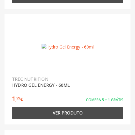
TREC NUTRITION
HYDRO GEL ENERGY - 60ML
1
99
,
€
COMPRA 5 + 1 GRÁTIS
VER PRODUTO