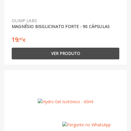
OLIMP LABS
MAGNÉSIO BISGLICINATO FORTE - 90 CÁPSULAS
19
97
,
€
VER PRODUTO