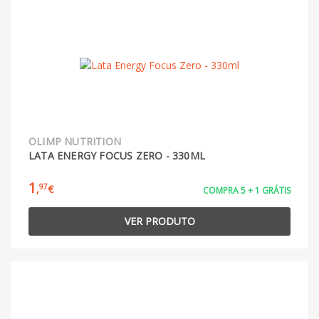
OLIMP NUTRITION
LATA ENERGY FOCUS ZERO - 330ML
1
97
,
€
COMPRA 5 + 1 GRÁTIS
VER PRODUTO