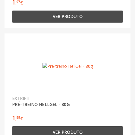
1
97
,
€
VER PRODUTO
EXTRIFIT
PRÉ-TREINO HELLGEL - 80G
1
99
,
€
VER PRODUTO