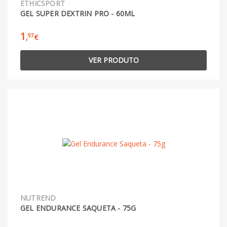
ETHICSPORT
GEL SUPER DEXTRIN PRO - 60ML
1
97
,
€
VER PRODUTO
NUTREND
GEL ENDURANCE SAQUETA - 75G