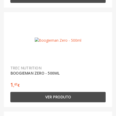
TREC NUTRITION
BOOGIEMAN ZERO - 500ML
1
67
,
€
VER PRODUTO