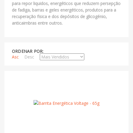
para repor liquidos, energéticos que reduzem persepção
de fadiga, barras e geles energéticos, produtos para a
recuperação fisica e dos depósitos de glicogénio,
anticaimbras entre outros.
ORDENAR POR:
Asc
Desc