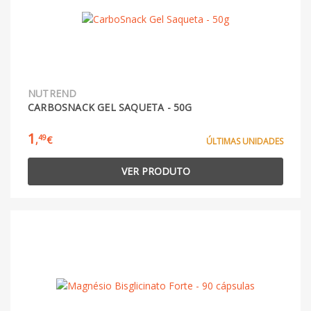
NUTREND
CARBOSNACK GEL SAQUETA - 50G
1
49
,
€
ÚLTIMAS UNIDADES
VER PRODUTO