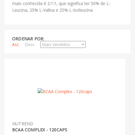
mais conhecida é 2:1:1, que significa ter 50% de L-
Leucina, 25% L-Valina e 25% L-Isoleucina.
ORDENAR POR:
Asc
Desc
NUTREND
BCAA COMPLEX - 120CAPS