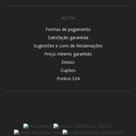
AJUDA
Formas de pagamento
Satisfação garantida
Sugestões e Livro de Reclamações
Preço mínimo garantido
Envios
Cupões
Pontos S24