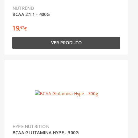
NUTREND
BCAA 2:1:1 - 400G
19
97
,
€
VER PRODUTO
HYPE NUTRITION
BCAA GLUTAMINA HYPE - 300G