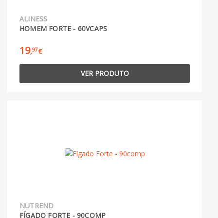
ALINESS
HOMEM FORTE - 60VCAPS
19
97
,
€
VER PRODUTO
NUTREND
FÍGADO FORTE - 90COMP