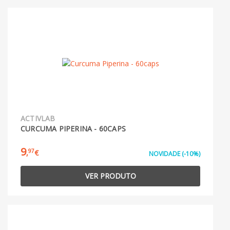
ACTIVLAB
CURCUMA PIPERINA - 60CAPS
9
97
,
€
NOVIDADE (-10%)
VER PRODUTO