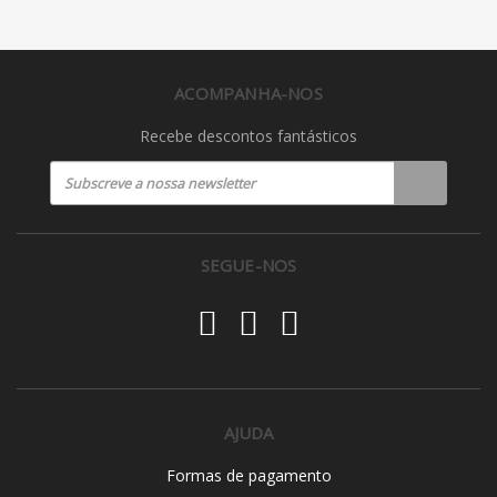
ACOMPANHA-NOS
Recebe descontos fantásticos
SEGUE-NOS
AJUDA
Formas de pagamento