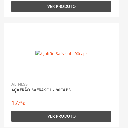
VER PRODUTO
ALINESS
AÇAFRÃO SAFRASOL - 90CAPS
17
97
,
€
VER PRODUTO