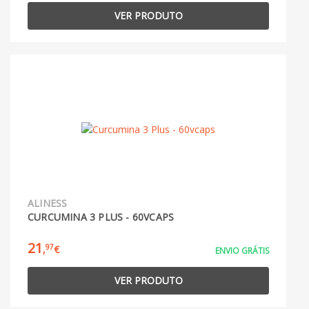
VER PRODUTO
ALINESS
CURCUMINA 3 PLUS - 60VCAPS
21
97
,
€
ENVIO GRÁTIS
VER PRODUTO