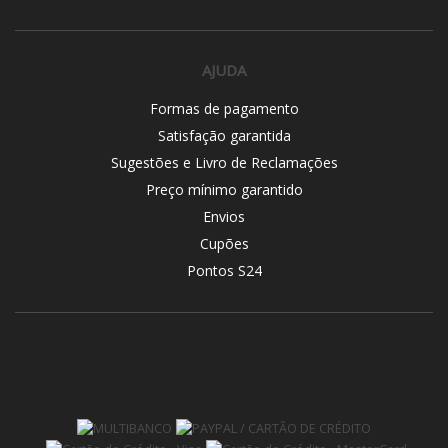
AJUDA
Formas de pagamento
Satisfação garantida
Sugestões e Livro de Reclamações
Preço mínimo garantido
Envios
Cupões
Pontos S24