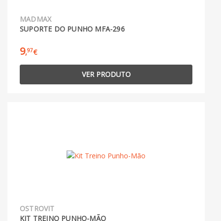
MADMAX
SUPORTE DO PUNHO MFA-296
9
97
,
€
VER PRODUTO
OSTROVIT
KIT TREINO PUNHO-MÃO