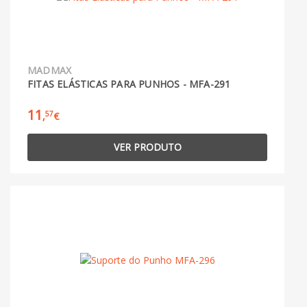
MADMAX
FITAS ELÁSTICAS PARA PUNHOS - MFA-291
11
57
,
€
VER PRODUTO