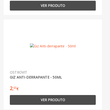
VER PRODUTO
OSTROVIT
GIZ ANTI-DERRAPANTE - 50ML
2
57
,
€
VER PRODUTO