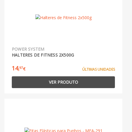
POWER SYSTEM
HALTERES DE FITNESS 2X500G
14
97
,
€
ÚLTIMAS UNIDADES
VER PRODUTO