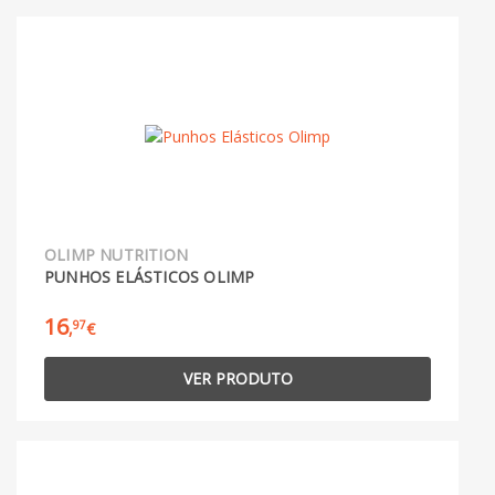
OLIMP NUTRITION
PUNHOS ELÁSTICOS OLIMP
16
97
,
€
VER PRODUTO