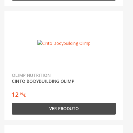
OLIMP NUTRITION
CINTO BODYBUILDING OLIMP
12
19
,
€
VER PRODUTO