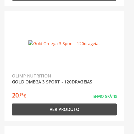
OLIMP NUTRITION
GOLD OMEGA 3 SPORT - 120DRAGEIAS
20
97
,
€
ENVIO GRÁTIS
VER PRODUTO