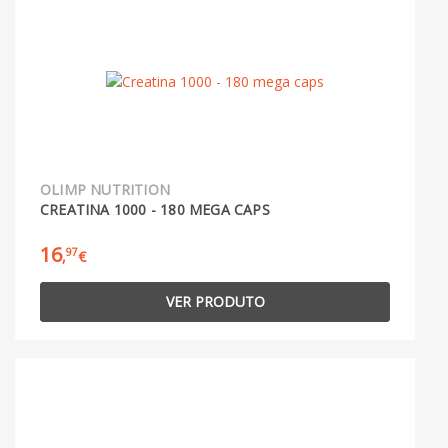
OLIMP NUTRITION
CREATINA 1000 - 180 MEGA CAPS
16
97
,
€
VER PRODUTO