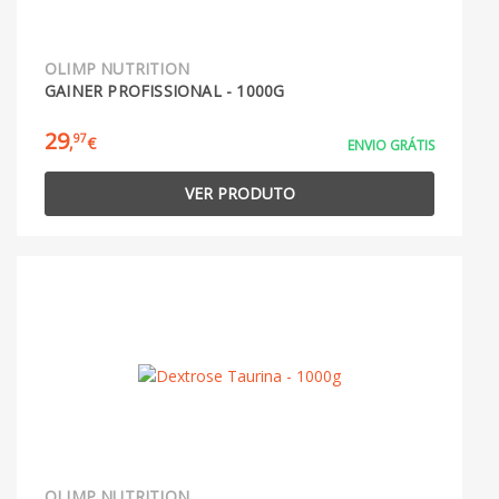
OLIMP NUTRITION
GAINER PROFISSIONAL - 1000G
29
97
,
€
ENVIO GRÁTIS
VER PRODUTO
OLIMP NUTRITION