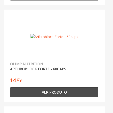
OLIMP NUTRITION
ARTHROBLOCK FORTE - 60CAPS
14
97
,
€
VER PRODUTO