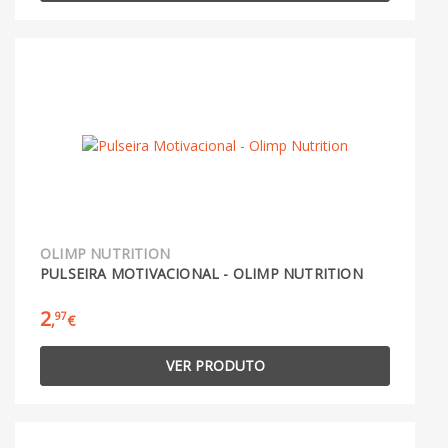
OLIMP NUTRITION
PULSEIRA MOTIVACIONAL - OLIMP NUTRITION
2
97
,
€
VER PRODUTO