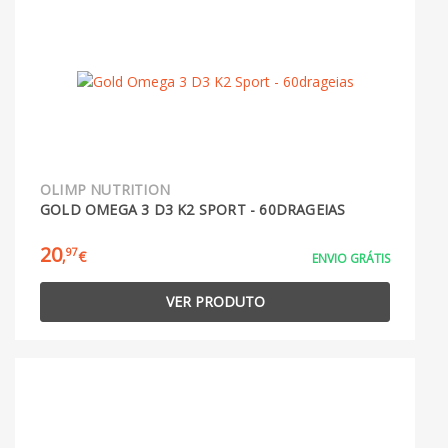
OLIMP NUTRITION
GOLD OMEGA 3 D3 K2 SPORT - 60DRAGEIAS
20
97
,
€
ENVIO GRÁTIS
VER PRODUTO