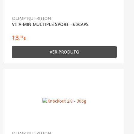
OLIMP NUTRITION
VITA-MIN MULTIPLE SPORT - 60CAPS
13
97
,
€
VER PRODUTO
OLIMP NUTRITION