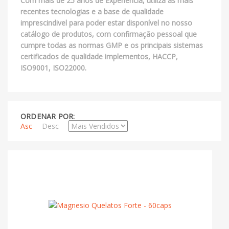
Com mais de 25 anos de Experiência, utiliza as mais
recentes tecnologias e a base de qualidade
imprescindivel para poder estar disponível no nosso
catálogo de produtos, com confirmação pessoal que
cumpre todas as normas GMP e os principais sistemas
certificados de qualidade implementos, HACCP,
ISO9001, ISO22000.
ORDENAR POR:
Asc
Desc