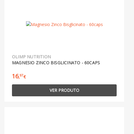
OLIMP NUTRITION
MAGNESIO ZINCO BISGLICINATO - 60CAPS
16
97
,
€
VER PRODUTO