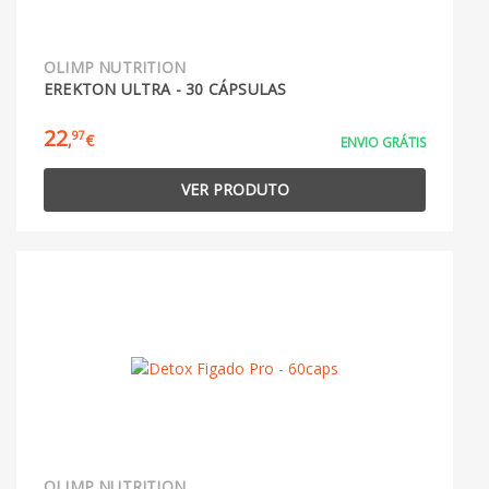
OLIMP NUTRITION
EREKTON ULTRA - 30 CÁPSULAS
22
97
,
€
ENVIO GRÁTIS
VER PRODUTO
OLIMP NUTRITION