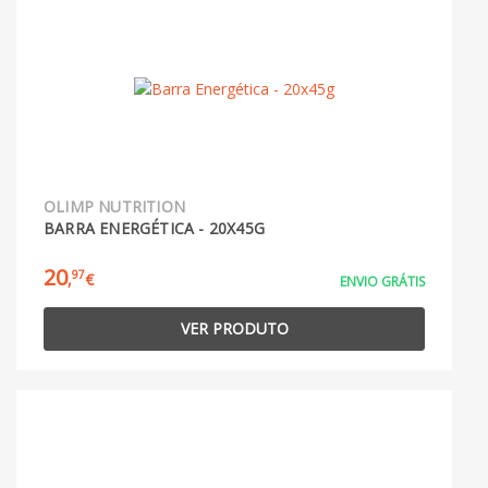
OLIMP NUTRITION
BARRA ENERGÉTICA - 20X45G
20
97
,
€
ENVIO GRÁTIS
VER PRODUTO