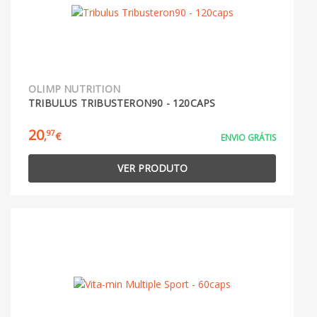
OLIMP NUTRITION
TRIBULUS TRIBUSTERON90 - 120CAPS
20
97
,
€
ENVIO GRÁTIS
VER PRODUTO