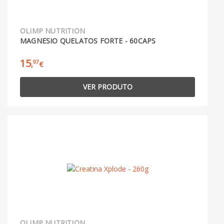
OLIMP NUTRITION
MAGNESIO QUELATOS FORTE - 60CAPS
15
97
,
€
VER PRODUTO
OLIMP NUTRITION