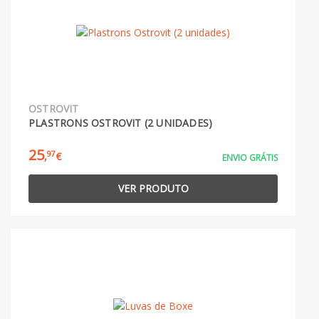
OSTROVIT
PLASTRONS OSTROVIT (2 UNIDADES)
25
97
,
€
ENVIO GRÁTIS
VER PRODUTO