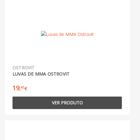
OSTROVIT
LUVAS DE MMA OSTROVIT
19
41
,
€
VER PRODUTO