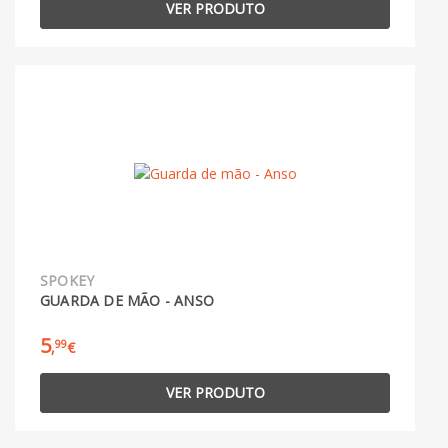
VER PRODUTO
SPOKEY
GUARDA DE MÃO - ANSO
5
99
,
€
VER PRODUTO