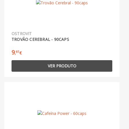
OSTROVIT
TROVÃO CEREBRAL - 90CAPS
9
97
,
€
VER PRODUTO