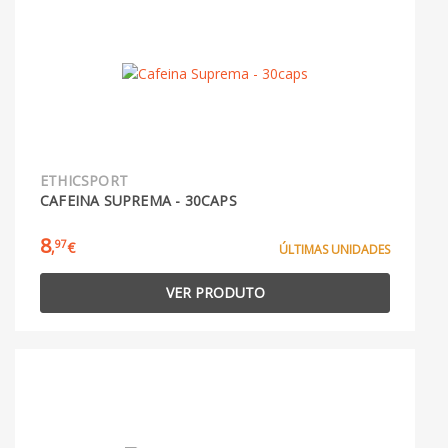
ETHICSPORT
CAFEINA SUPREMA - 30CAPS
8
97
,
€
ÚLTIMAS UNIDADES
VER PRODUTO