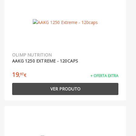
OLIMP NUTRITION
AAKG 1250 EXTREME - 120CAPS
19
97
,
€
+ OFERTA EXTRA
VER PRODUTO