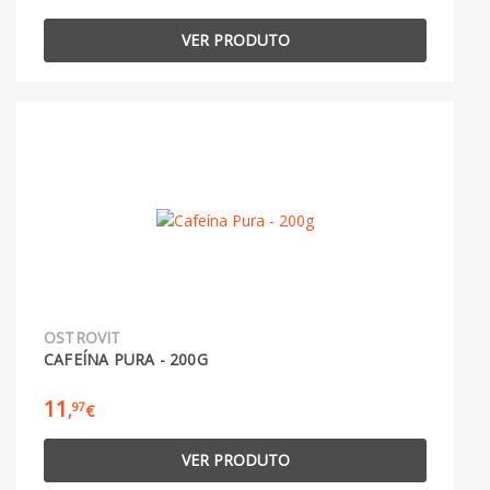
VER PRODUTO
OSTROVIT
CAFEÍNA PURA - 200G
11
97
,
€
VER PRODUTO