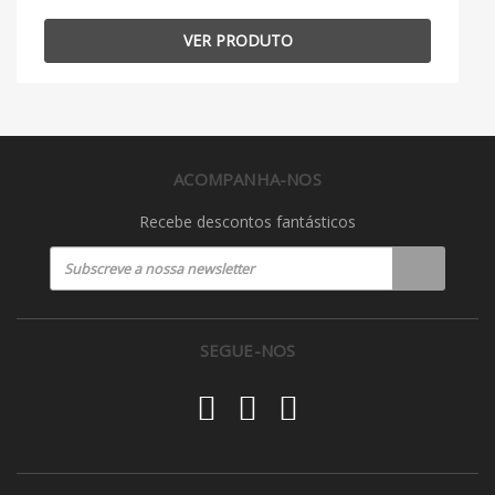
VER PRODUTO
ACOMPANHA-NOS
Recebe descontos fantásticos
SEGUE-NOS