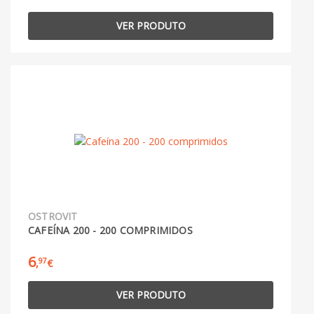
VER PRODUTO
OSTROVIT
CAFEÍNA 200 - 200 COMPRIMIDOS
6
97
,
€
VER PRODUTO