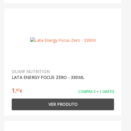
OLIMP NUTRITION
LATA ENERGY FOCUS ZERO - 330ML
1
97
,
€
COMPRA 5 + 1 GRÁTIS
VER PRODUTO