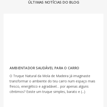
ÚLTIMAS NOTÍCIAS DO BLOG
AMBIENTADOR SAUDÁVEL PARA O CARRO
O Truque Natural da Mola de Madeira Já imaginaste
transformar o ambiente do teu carro num espaço mais
fresco, energético e agradável… por apenas alguns
cêntimos? Existe um truque simples, barato e (...)