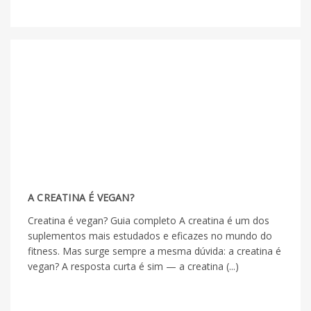
A CREATINA É VEGAN?
Creatina é vegan? Guia completo A creatina é um dos
suplementos mais estudados e eficazes no mundo do
fitness. Mas surge sempre a mesma dúvida: a creatina é
vegan? A resposta curta é sim — a creatina (...)