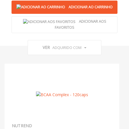
ADICIONAR AO CARRINHO
ADICIONAR AOS
FAVORITOS
VER
ADQUIRIDO COM
NUTREND