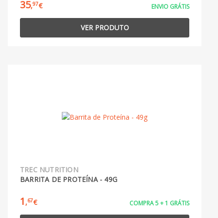
35
97
,
€
ENVIO GRÁTIS
VER PRODUTO
TREC NUTRITION
BARRITA DE PROTEÍNA - 49G
1
67
,
€
COMPRA 5 + 1 GRÁTIS