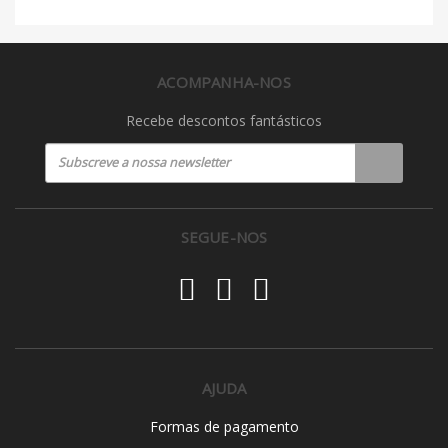
ACOMPANHA-NOS
Recebe descontos fantásticos
SEGUE-NOS
AJUDA
Formas de pagamento