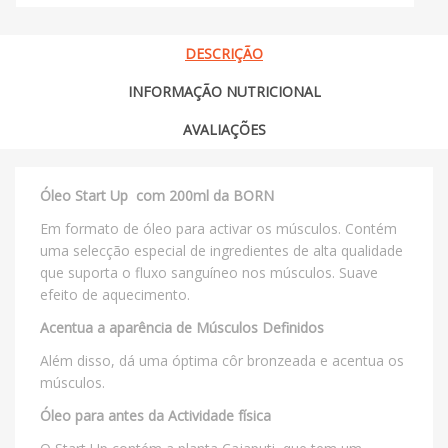
DESCRIÇÃO
INFORMAÇÃO NUTRICIONAL
AVALIAÇÕES
Óleo Start Up com 200ml da BORN
Em formato de óleo para activar os músculos. Contém
uma selecção especial de ingredientes de alta qualidade
que suporta o fluxo sanguíneo nos músculos. Suave
efeito de aquecimento.
Acentua a aparência de Músculos Definidos
Além disso, dá uma óptima côr bronzeada e acentua os
músculos.
Óleo para antes da Actividade física