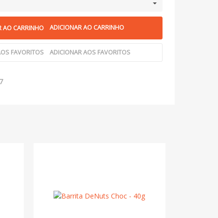
ADICIONAR AO CARRINHO
ADICIONAR AOS FAVORITOS
7