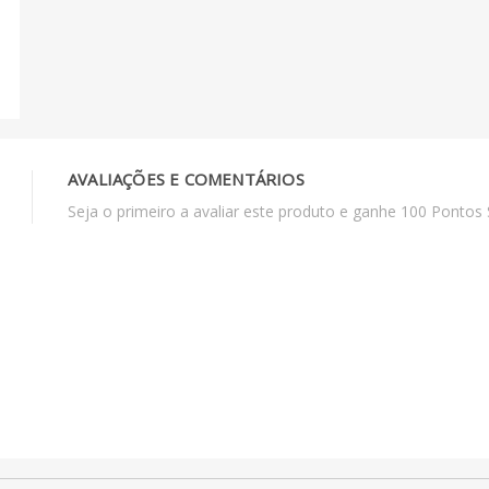
AVALIAÇÕES E COMENTÁRIOS
Seja o primeiro a avaliar este produto e ganhe 100 Pontos 