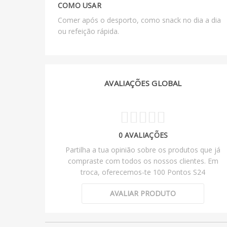
COMO USAR
Comer após o desporto, como snack no dia a dia
ou refeição rápida.
AVALIAÇÕES GLOBAL
0 AVALIAÇÕES
Partilha a tua opinião sobre os produtos que já
compraste com todos os nossos clientes. Em
troca, oferecemos-te 100 Pontos S24
AVALIAR PRODUTO