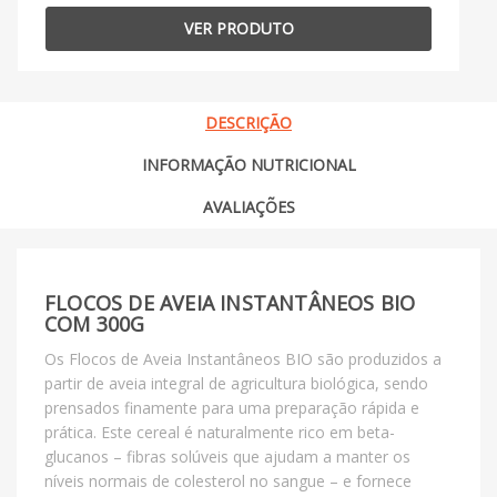
VER PRODUTO
DESCRIÇÃO
INFORMAÇÃO NUTRICIONAL
AVALIAÇÕES
FLOCOS DE AVEIA INSTANTÂNEOS BIO
COM 300G
Os Flocos de Aveia Instantâneos BIO são produzidos a
partir de aveia integral de agricultura biológica, sendo
prensados finamente para uma preparação rápida e
prática. Este cereal é naturalmente rico em beta-
glucanos – fibras solúveis que ajudam a manter os
níveis normais de colesterol no sangue – e fornece