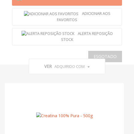
ADICIONAR AOS
FAVORITOS
ALERTA REPOSIÇÃO
STOCK
ESGOTADO
VER
ADQUIRIDO COM