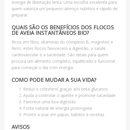
energia de libertação lenta. Uma escolha excelente para
quem valoriza um pequeno-almoço nutritivo e rápido de
preparar.
QUAIS SÃO OS BENEFÍCIOS DOS FLOCOS
DE AVEIA INSTANTÂNEOS BIO?
Ricos em fibra, vitaminas do complexo B, magnésio e
ferro, estes flocos favorecem a digestão, a saúde
cardiovascular e a saciedade. São ideais para quem
procura um alimento completo, equilibrado e funcional
para começar o dia com energia.
COMO PODE MUDAR A SUA VIDA?
Reduz o colesterol graças aos beta-glucanos
Ajuda a controlar o apetite e promove saciedade
Favorece uma boa digestão
Fonte natural de energia prolongada
Pronto a usar em papas, batidos e receitas
AVISOS