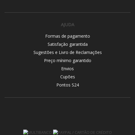
AJUDA
Formas de pagamento
Satisfação garantida
Sugestões e Livro de Reclamações
Preço mínimo garantido
Envios
Cupões
Pontos S24