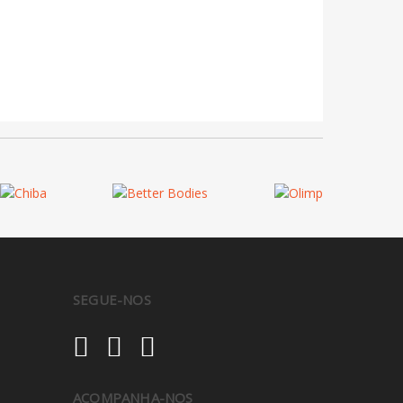
SEGUE-NOS
ACOMPANHA-NOS