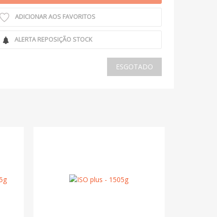
ADICIONAR AOS FAVORITOS
ALERTA REPOSIÇÃO STOCK
ESGOTADO