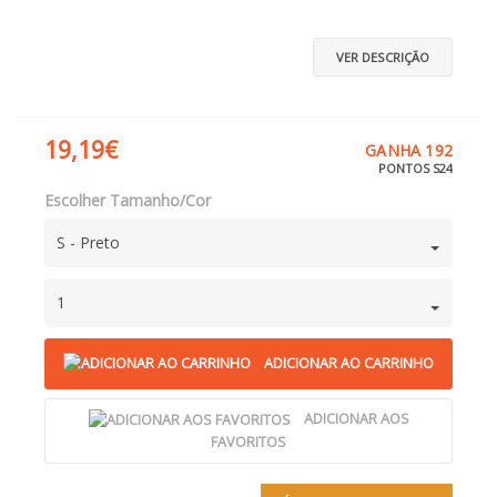
VER DESCRIÇÃO
19,19€
GANHA 192
PONTOS S24
Escolher Tamanho/Cor
S - Preto
1
ADICIONAR AO CARRINHO
ADICIONAR AOS
FAVORITOS