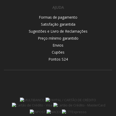
AJUDA
Formas de pagamento
Satisfação garantida
Sugestões e Livro de Reclamações
Preço mínimo garantido
Envios
Cupões
Pontos S24