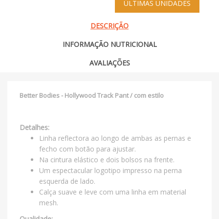
ÚLTIMAS UNIDADES
DESCRIÇÃO
INFORMAÇÃO NUTRICIONAL
AVALIAÇÕES
Better Bodies - Hollywood Track Pant / com estilo
Detalhes:
Linha reflectora ao longo de ambas as pernas e
fecho com botão para ajustar.
Na cintura elástico e dois bolsos na frente.
Um espectacular logotipo impresso na perna
esquerda de lado.
Calça suave e leve com uma linha em material
mesh.
Qualidade: